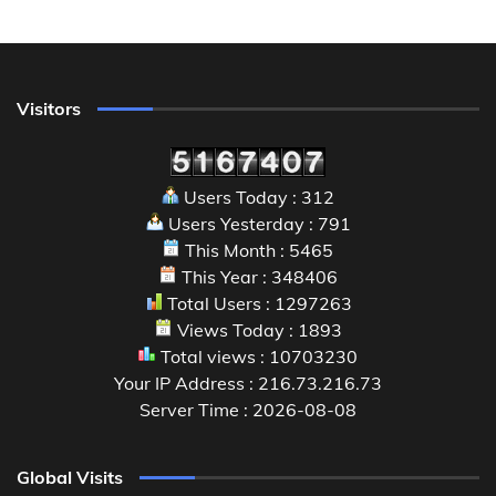
Visitors
Users Today : 312
Users Yesterday : 791
This Month : 5465
This Year : 348406
Total Users : 1297263
Views Today : 1893
Total views : 10703230
Your IP Address : 216.73.216.73
Server Time : 2026-08-08
Global Visits