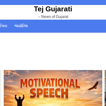
Tej Gujarati
– News of Gujarat
ત્મિક
જ્યોતિષ