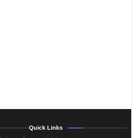
Quick Links