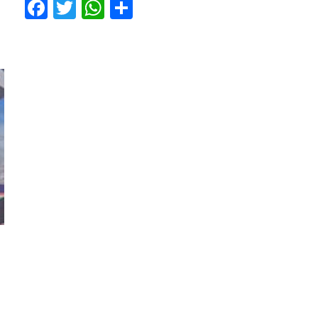
Facebook
Twitter
WhatsApp
Share