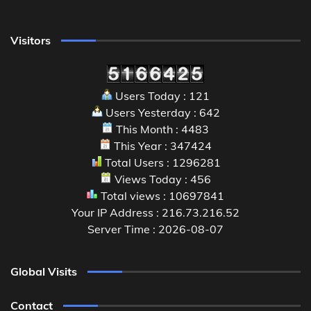
Visitors
Users Today : 121
Users Yesterday : 642
This Month : 4483
This Year : 347424
Total Users : 1296281
Views Today : 456
Total views : 10697841
Your IP Address : 216.73.216.52
Server Time : 2026-08-07
Global Visits
Contact