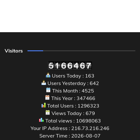
Visitors
Users Today : 163
Users Yesterday : 642
This Month : 4525
This Year : 347466
Total Users : 1296323
Views Today : 679
Total views : 10698063
Your IP Address : 216.73.216.246
Server Time : 2026-08-07