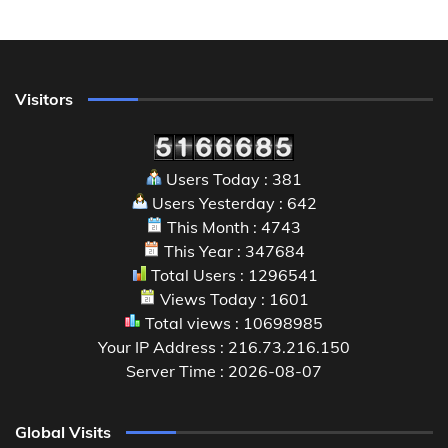
Visitors
Users Today : 381
Users Yesterday : 642
This Month : 4743
This Year : 347684
Total Users : 1296541
Views Today : 1601
Total views : 10698985
Your IP Address : 216.73.216.150
Server Time : 2026-08-07
Global Visits