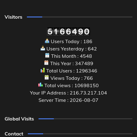
Visitors
Users Today : 186
Users Yesterday : 642
This Month : 4548
This Year : 347489
Total Users : 1296346
Views Today : 766
Total views : 10698150
Your IP Address : 216.73.217.104
Server Time : 2026-08-07
Global Visits
Contact