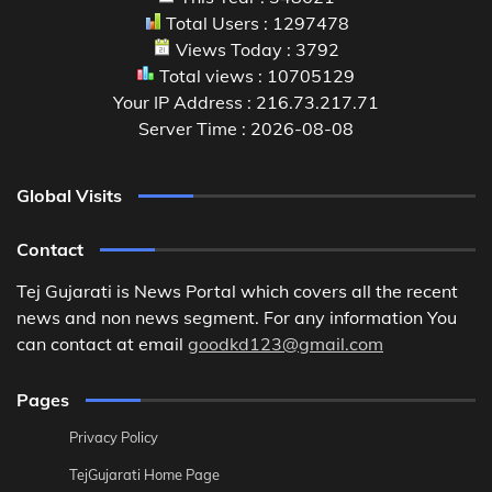
Total Users : 1297478
Views Today : 3792
Total views : 10705129
Your IP Address : 216.73.217.71
Server Time : 2026-08-08
Global Visits
Contact
Tej Gujarati is News Portal which covers all the recent
news and non news segment. For any information You
can contact at email
goodkd123@gmail.com
Pages
Privacy Policy
TejGujarati Home Page