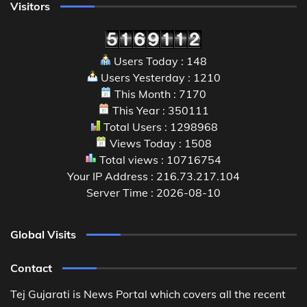
Visitors
Users Today : 148
Users Yesterday : 1210
This Month : 7170
This Year : 350111
Total Users : 1298968
Views Today : 1508
Total views : 10716754
Your IP Address : 216.73.217.104
Server Time : 2026-08-10
Global Visits
Contact
Tej Gujarati is News Portal which covers all the recent