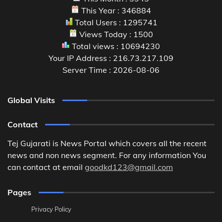
This Year : 346884
Total Users : 1295741
Views Today : 1500
Total views : 10694230
Your IP Address : 216.73.217.109
Server Time : 2026-08-06
Global Visits
Contact
Tej Gujarati is News Portal which covers all the recent
news and non news segment. For any information You
can contact at email
goodkd123@gmail.com
Pages
Privacy Policy