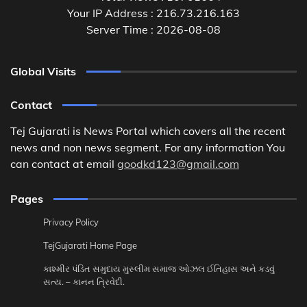
Your IP Address : 216.73.216.163
Server Time : 2026-08-08
Global Visits
Contact
Tej Gujarati is News Portal which covers all the recent
news and non news segment. For any information You
can contact at email
goodkd123@gmail.com
Pages
Privacy Policy
TejGujarati Home Page
કાશ્મીર પંડિત સમુદાય મુસ્લીમ સમાજ ઓઝલ ઈતિહાસ અને કડવું
સત્ય. – કાનન ત્રિવેદી.