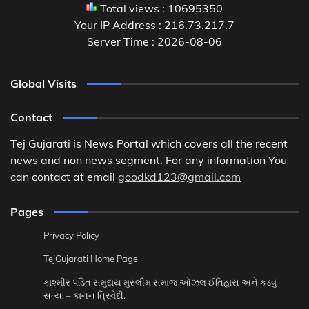
Total views : 10695350
Your IP Address : 216.73.217.7
Server Time : 2026-08-06
Global Visits
Contact
Tej Gujarati is News Portal which covers all the recent
news and non news segment. For any information You
can contact at email
goodkd123@gmail.com
Pages
Privacy Policy
TejGujarati Home Page
કાશ્મીર પંડિત સમુદાય મુસ્લીમ સમાજ ઓઝલ ઈતિહાસ અને કડવું
સત્ય. – કાનન ત્રિવેદી.