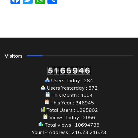
Visitors
Users Today : 284
Users Yesterday : 672
This Month : 4004
This Year : 346945
Total Users : 1295802
Views Today : 2056
Total views : 10694786
Your IP Address : 216.73.216.73