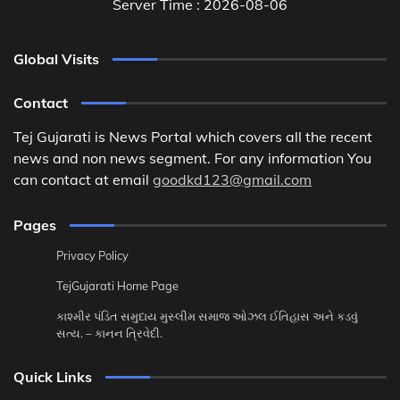
Server Time : 2026-08-06
Global Visits
Contact
Tej Gujarati is News Portal which covers all the recent
news and non news segment. For any information You
can contact at email
goodkd123@gmail.com
Pages
Privacy Policy
TejGujarati Home Page
કાશ્મીર પંડિત સમુદાય મુસ્લીમ સમાજ ઓઝલ ઈતિહાસ અને કડવું
સત્ય. – કાનન ત્રિવેદી.
Quick Links