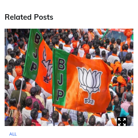
Related Posts
ALL