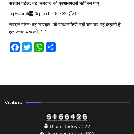
सरदार पटेल: वह ‘सरदार’ जो प्रधानमंत्री नहीं बन पाए।
Tej Gujarati
September 8, 2025
0
सरदार पटेल: वह ‘सरदार’ जो प्रधानमंत्री नहीं बन पाए यह कहानी है
एक जननायक की, […]
Facebook
Twitter
WhatsApp
Share
Visitors
Users Today : 122
Users Yesterday : 642