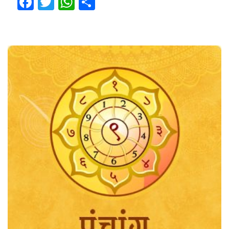
Facebook
Twitter
WhatsApp
Share