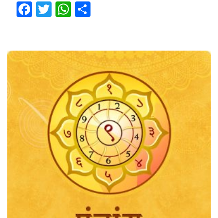
Facebook
Twitter
WhatsApp
Share