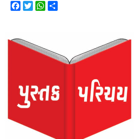
Facebook
Twitter
WhatsApp
Share