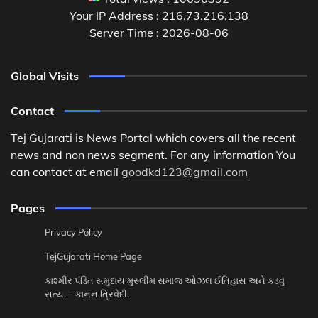
Your IP Address : 216.73.216.138
Server Time : 2026-08-06
Global Visits
Contact
Tej Gujarati is News Portal which covers all the recent
news and non news segment. For any information You
can contact at email
goodkd123@gmail.com
Pages
Privacy Policy
TejGujarati Home Page
કાશ્મીર પંડિત સમુદાય મુસ્લીમ સમાજ ઓઝલ ઈતિહાસ અને કડવું
સત્ય. – કાનન ત્રિવેદી.