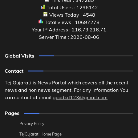
Total Users : 1296142
Views Today : 4548
Total views : 10697278
Your IP Address : 216.73.216.71
Server Time : 2026-08-06
Global Visits
Contact
Tej Gujarati is News Portal which covers all the recent
news and non news segment. For any information You
can contact at email
goodkd123@gmail.com
Pages
Privacy Policy
TejGujarati Home Page