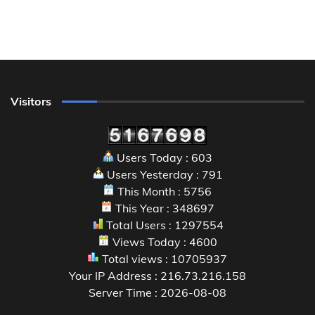
Visitors
Users Today : 603
Users Yesterday : 791
This Month : 5756
This Year : 348697
Total Users : 1297554
Views Today : 4600
Total views : 10705937
Your IP Address : 216.73.216.158
Server Time : 2026-08-08