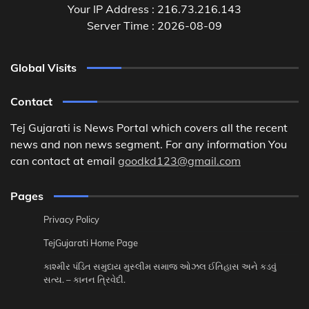
Your IP Address : 216.73.216.143
Server Time : 2026-08-09
Global Visits
Contact
Tej Gujarati is News Portal which covers all the recent
news and non news segment. For any information You
can contact at email
goodkd123@gmail.com
Pages
Privacy Policy
TejGujarati Home Page
કાશ્મીર પંડિત સમુદાય મુસ્લીમ સમાજ ઓઝલ ઈતિહાસ અને કડવું
સત્ય. – કાનન ત્રિવેદી.