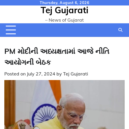
Skip
Thursday, August 6, 2026
Tej Gujarati
to
content
– News of Gujarat
PM મોદીની અધ્યક્ષતામાં આજે નીતિ
આયોગની બેઠક
Posted on
July 27, 2024
by
Tej Gujarati