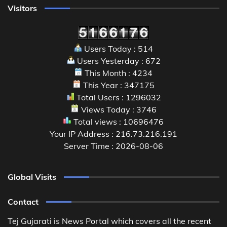
Visitors
Users Today : 514
Users Yesterday : 672
This Month : 4234
This Year : 347175
Total Users : 1296032
Views Today : 3746
Total views : 10696476
Your IP Address : 216.73.216.191
Server Time : 2026-08-06
Global Visits
Contact
Tej Gujarati is News Portal which covers all the recent