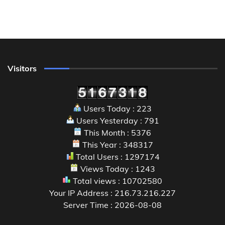
Visitors
Users Today : 223
Users Yesterday : 791
This Month : 5376
This Year : 348317
Total Users : 1297174
Views Today : 1243
Total views : 10702580
Your IP Address : 216.73.216.227
Server Time : 2026-08-08