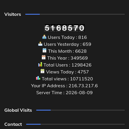
Visitors
Users Today : 816
Users Yesterday : 659
This Month : 6628
This Year : 349569
Total Users : 1298426
Views Today : 4757
Total views : 10711520
Your IP Address : 216.73.217.6
Server Time : 2026-08-09
Global Visits
Contact