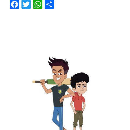
Facebook
Twitter
WhatsApp
Share