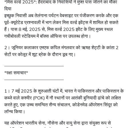
*मिस वर्ल्ड 2025*: हैदराबाद के निवासियों ने मुफ्त पास जीतने का मौका
दिया
इच्छुक निवासी अब तेलंगाना पर्यटन वेबसाइट पर पंजीकरण करके और एक
पूर्व-क्यूरेटेड प्रश्नावली में भाग लेकर मिस वर्ल्ड इवेंट्स में शामिल हो सकते
हैं। पास 8 मई, 2025 से, मिस वर्ल्ड 2025 इवेंट के लिए मुख्य स्थल
गचीबोवली स्टेडियम में बॉक्स ऑफिस पर उपलब्ध होगा।
2। जूनियर कलाकार एमएफ कपिल मंगलवार को ऋषह शेट्टी के कांता 2
सेटों पर कोलूर में शूट ब्रेक के दौरान डूब गए।
—————————————
*रक्षा समाचार*
—————————————
1। 7 मई 2025 के शुरुआती घंटों में, भारत ने पाकिस्तान और पाकिस्तान के
कब्जे वाले कश्मीर (POK) में नौ स्थानों पर आतंकी बुनियादी ढांचे को लक्षित
करते हुए, एक उच्च समन्वित सैन्य संचालन, कोडेनमेड ऑपरेशन सिंदूर को
लॉन्च किया।
यह ऑपरेशन भारतीय सेना, नौसेना और वायु सेना द्वारा संयुक्त रूप से