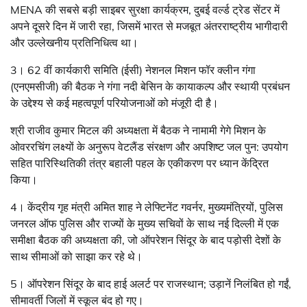
MENA की सबसे बड़ी साइबर सुरक्षा कार्यक्रम, दुबई वर्ल्ड ट्रेड सेंटर में
अपने दूसरे दिन में जारी रहा, जिसमें भारत से मजबूत अंतरराष्ट्रीय भागीदारी
और उल्लेखनीय प्रतिनिधित्व था।
3। 62 वीं कार्यकारी समिति (ईसी) नेशनल मिशन फॉर क्लीन गंगा
(एनएमसीजी) की बैठक ने गंगा नदी बेसिन के कायाकल्प और स्थायी प्रबंधन
के उद्देश्य से कई महत्वपूर्ण परियोजनाओं को मंजूरी दी है।
श्री राजीव कुमार मिटल की अध्यक्षता में बैठक ने नामामी गेगे मिशन के
ओवररचिंग लक्ष्यों के अनुरूप वेटलैंड संरक्षण और अपशिष्ट जल पुन: उपयोग
सहित पारिस्थितिकी तंत्र बहाली पहल के एकीकरण पर ध्यान केंद्रित
किया।
4। केंद्रीय गृह मंत्री अमित शाह ने लेफ्टिनेंट गवर्नर, मुख्यमंत्रियों, पुलिस
जनरल ऑफ पुलिस और राज्यों के मुख्य सचिवों के साथ नई दिल्ली में एक
समीक्षा बैठक की अध्यक्षता की, जो ऑपरेशन सिंदूर के बाद पड़ोसी देशों के
साथ सीमाओं को साझा कर रहे थे।
5। ऑपरेशन सिंदूर के बाद हाई अलर्ट पर राजस्थान; उड़ानें निलंबित हो गईं,
सीमावर्ती जिलों में स्कूल बंद हो गए।