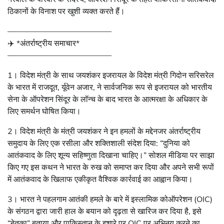
ठिकानों के विनाश पर खुशी व्यक्त करते हैं।
—————————————
✈️ *अंतर्राष्ट्रीय समाचार*
—————————————
1। विदेश मंत्री के साथ जयशंकर इजरायल के विदेश मंत्री गिदोन सरिसरेल
के भारत में राजदूत, र्यूवेन अजार, ने सार्वजनिक रूप से इजरायल को भारतीय
सेना के ऑपरेशन सिंदूर के लॉन्च के बाद भारत के आत्मरक्षा के अधिकार के
लिए समर्थन घोषित किया।
2। विदेश मंत्री के मंत्री जयशंकर ने इन हमलों के मद्देनजर अंतर्राष्ट्रीय
समुदाय के लिए एक रसीला और शक्तिशाली संदेश दिया: “दुनिया को
आतंकवाद के लिए शून्य सहिष्णुता दिखाना चाहिए।” सोशल मीडिया पर साझा
किए गए इस कथन ने भारत के रुख को समाप्त कर दिया और अपने सभी रूपों
में आतंकवाद के खिलाफ एकीकृत वैश्विक कार्रवाई का आह्वान किया।
3। भारत ने पहलगाम आतंकी हमले के बारे में इस्लामिक कोऑपरेशन (OIC)
के संगठन द्वारा जारी हाल के बयान को दृढ़ता से खारिज कर दिया है, इसे
“बेतुका” बताया और पाकिस्तान के इशारे पर OIC पर अभिनय करने का