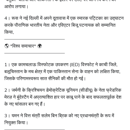
आरोप लगाया।
4। रूस ने नई दिल्ली में अपने दूतावास में एक स्मारक पट्टिका का उद्घाटन
करके पौराणिक भारतीय नेता और एविएटर बिजू पटनायक को सम्मानित
किया,
—————————————
🌎 *विश्व समाचार* 🌍
—————————————
1। एक कामचलाऊ विस्फोटक उपकरण (IED) विस्फोट ने काची जिले,
बलूचिस्तान के मच क्षेत्र में एक पाकिस्तान सेना के वाहन को लक्षित किया,
जिसके परिणामस्वरूप सात सैनिकों की मौत हो गई।
2। जर्मनी के क्रिश्चियन डेमोक्रेटिक यूनियन (सीडीयू) के नेता फ्रेडरिक
मेरज़ ने बुंदेस्टैग में अप्रत्याशित हार पर काबू पाने के बाद सफलतापूर्वक देश
के नए चांसलर बन गए हैं।
3। यमन ने वित्त मंत्री सलेम बिन ब्रिक को नए प्रधानमंत्री के रूप में
नियुक्त किया।
—————————————