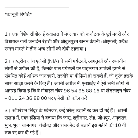
—————————————
*कानूनी रिपोर्ट*
—————————————
1। एक विशेष सीबीआई अदालत ने मंगलवार को कर्नाटक के पूर्व मंत्री और
विधायक गली जनार्दन रेड्डी और ओबुलपुरम खनन कंपनी (ओएमसी) अवैध
खनन मामले में तीन अन्य लोगों को दोषी ठहराया।
2। राष्ट्रीय जांच एजेंसी (NIA) ने सभी पर्यटकों, आगंतुकों और स्थानीय
लोगों से अपील की है, जिनके पास पर्यटकों पर पाहलगाम आतंकी हमले से
संबंधित कोई अधिक जानकारी, तस्वीरें या वीडियो हो सकते हैं, जो तुरंत इसके
साथ साझा करने के लिए हैं। अपनी अपील में, एनआईए ने ऐसे सभी लोगों से
आग्रह किया है कि वे मोबाइल नंबर 96 54 95 88 16 या लैंडलाइन नंबर
– 011 24 36 88 00 पर एजेंसी को कॉल करें।
3। ऑपरेशन सिंदूर के मद्देनजर, कई घरेलू उड़ानें रद्द कर दी गई हैं। अपनी
सलाह में, एयर इंडिया ने बताया कि जम्मू, श्रीनगर, लेह, जोधपुर, अमृतसर,
भुज, भुज, जामनगर, चंडीगढ़ और राजकोट से उड़ानें इस महीने की 10 वीं
तक रद्द कर दी गई हैं।