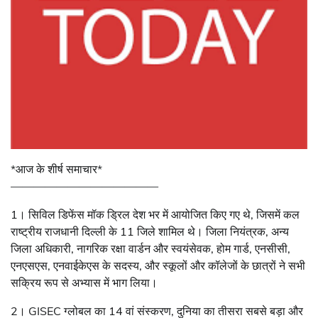
*आज के शीर्ष समाचार*
—————————————
1। सिविल डिफेंस मॉक ड्रिल देश भर में आयोजित किए गए थे, जिसमें कल
राष्ट्रीय राजधानी दिल्ली के 11 जिले शामिल थे। जिला नियंत्रक, अन्य
जिला अधिकारी, नागरिक रक्षा वार्डन और स्वयंसेवक, होम गार्ड, एनसीसी,
एनएसएस, एनवाईकेएस के सदस्य, और स्कूलों और कॉलेजों के छात्रों ने सभी
सक्रिय रूप से अभ्यास में भाग लिया।
2। GISEC ग्लोबल का 14 वां संस्करण, दुनिया का तीसरा सबसे बड़ा और