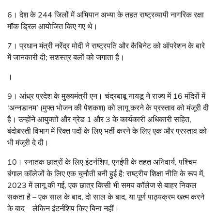
6। देश के 244 जिलों में अभियान अभ्या के तहत राष्ट्रव्यापी नागरिक रक्षा
मॉक ड्रिल आयोजित किए गए थे।
7। प्रधान मंत्री नरेंद्र मोदी ने राष्ट्रपति और कैबिनेट को ऑपरेशन के बारे
में जानकारी दी; सशस्त्र बलों को जगाता है।
।
9। आंध्र प्रदेश के मुख्यमंत्री एन। चंद्रबाबू नायडू ने राज्य में 16 मंदिरों में
‘अन्नडानम’ (मुफ्त भोजन की पेशकश) को लागू करने के प्रस्ताव को मंजूरी दी
है। उन्होंने आयुक्तों और ग्रेड 1 और 3 के कार्यकारी अधिकारी सहित,
बंदोबस्ती विभाग में रिक्त पदों के लिए भर्ती करने के लिए एक और प्रस्ताव को
भी मंजूरी दे दी।
10। स्नातक छात्रों के लिए इंटर्नशिप, एनईपी के तहत अनिवार्य, पश्चिम
बंगाल कॉलेजों के लिए एक चुनौती बनी हुई है: राष्ट्रीय शिक्षा नीति के रूप में,
2023 में लागू की गई, एक छात्र किसी भी समय कॉलेज से बाहर निकल
सकता है – एक साल के बाद, दो साल के बाद, या पूर्ण पाठ्यक्रम खत्म करने
के बाद – लेकिन इंटर्नशिप किए बिना नहीं।