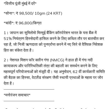
*वित्तीय पूंजी मुंबई में दरें*
*सोना*: ₹ 98,500/ 10gm (24 KRT)
*चांदी*: ₹ 96,800/किग्रा
1। जापान का सुमितोमो मित्सुई बैंकिंग कॉरपोरेशन भारत के यस बैंक में
51% नियंत्रण हिस्सेदारी हासिल करने के लिए कथित तौर पर बातचीत कर
रहा है, जो निजी ऋणदाता को पुनर्प्राप्त करने में नए सिरे से वैश्विक निवेशक
हित का संकेत देता है।
2। नेशनल मिशन फॉर क्लीन गंगा (NMCG) ने हाल ही में गंगा नदी
कायाकल्प और पारिस्थितिकी तंत्र की बहाली का समर्थन करने के लिए
महत्वपूर्ण परियोजनाओं को मंजूरी दी। यह अनुमोदन, 62 वीं कार्यकारी समिति
की बैठक का हिस्सा, वेटलैंड संरक्षण जैसी स्थायी प्रथाओं के महत्व पर जोर
देता है।
—————————————
*मनोरंजन समाचार*
—————————————