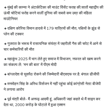
🔸मुंबई की काम्या ने अंटार्कटिका की माउंट विंसेंट फतह की:सातों महाद्वीप की
ऊंची चोटियां फतेह करने वालीं दुनिया की सबसे कम उम्र की महिला
माउंटेनियर
🔸दक्षिण कोरिया विमान हादसे में 179 यात्रियों की मौत, पक्षियों के झुंड से
प्लेन की टक्कर
🔸गुजरात के भरूच में रासायनिक संयंत्र में जहरीली गैस की चपेट में आने से
चार कर्मचारियों की मौत
🔸महाकुंभ 2025 में भाग लेते हुए समाज में विभाजन, नफरत को खत्म करने
का संकल्प लें: ‘मन की बात’ में पीएम मोदी
🔸बांग्लादेश से घुसपैठ रोकने की जिम्मेदारी बीएसएफ पर है: बंगाल डीजीपी
🔸मनमोहन सिंह के अस्थि विर्सजन में नहीं पहुंचा कोई कांग्रेसी नेता! बीजेपी
ने लगाया आरोप
🔸पूर्व मंत्री बोले- मैं अनपढ़ आदमी हूं, अधिकारी जहां कहते थे मैं साइन कर
देता था, 2000 करोड़ के घोटाले में हुआ एक्शन