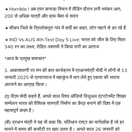
🔸Horrible ! अब एयर कनाडा विमान में लैंडिंग दौरान लगी भयंकर आग,
200 से अधिक यात्री और क्रू मेंबर थे सवार
🔸सीकर जिले के त्रिलोकपुरा गांव में सर्दी का कहर, लोग नहाने से डर रहे हैं
🔹IND Vs AUS 4th Test Day 5 Live: भारत को जीत के लिए मिला
340 रन का लक्ष्य, रोहित-यशस्वी ने किया पारी का आगाज
*आज के प्रमुख समाचार*
1. आकाशवाणी पर मन की बात कार्यक्रम में प्रधानमंत्री मोदी ने लोगों से 13
जनवरी 2025 से प्रयागराज में महाकुंभ में भाग लेते हुए एकता की भावना
अपनाने का आग्रह किया।
(ए) पीएम मोदी कहते हैं, अगले साल विश्व ऑडियो विजुअल एंटरटेनमेंट शिखर
सम्मेलन भारत को वैश्विक सामग्री निर्माण का केंद्र बनाने की दिशा में एक
महत्वपूर्ण कदम है।
(बी) प्रधान मंत्री ने यह भी कहा कि, संविधान राष्ट्र का मार्गदर्शक है जो हर
मायने में समय की कसौटी पर खरा उतरा है। अगले साल 26 जनवरी को