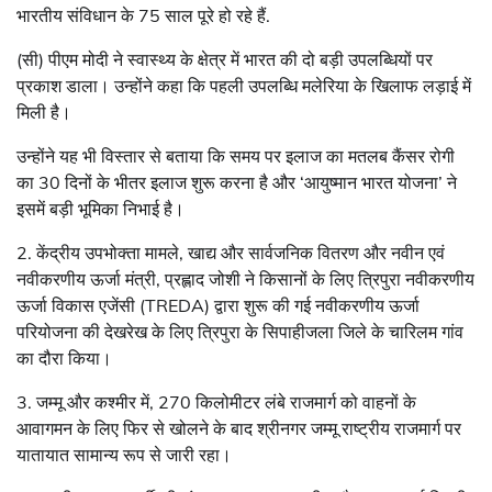
भारतीय संविधान के 75 साल पूरे हो रहे हैं.
(सी) पीएम मोदी ने स्वास्थ्य के क्षेत्र में भारत की दो बड़ी उपलब्धियों पर
प्रकाश डाला। उन्होंने कहा कि पहली उपलब्धि मलेरिया के खिलाफ लड़ाई में
मिली है।
उन्होंने यह भी विस्तार से बताया कि समय पर इलाज का मतलब कैंसर रोगी
का 30 दिनों के भीतर इलाज शुरू करना है और ‘आयुष्मान भारत योजना’ ने
इसमें बड़ी भूमिका निभाई है।
2. केंद्रीय उपभोक्ता मामले, खाद्य और सार्वजनिक वितरण और नवीन एवं
नवीकरणीय ऊर्जा मंत्री, प्रह्लाद जोशी ने किसानों के लिए त्रिपुरा नवीकरणीय
ऊर्जा विकास एजेंसी (TREDA) द्वारा शुरू की गई नवीकरणीय ऊर्जा
परियोजना की देखरेख के लिए त्रिपुरा के सिपाहीजला जिले के चारिलम गांव
का दौरा किया।
3. जम्मू और कश्मीर में, 270 किलोमीटर लंबे राजमार्ग को वाहनों के
आवागमन के लिए फिर से खोलने के बाद श्रीनगर जम्मू राष्ट्रीय राजमार्ग पर
यातायात सामान्य रूप से जारी रहा।