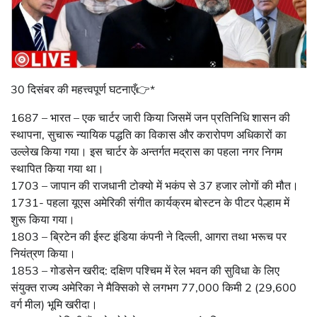
30 दिसंबर की महत्त्वपूर्ण घटनाएँ👉*
1687 – भारत – एक चार्टर जारी किया जिसमें जन प्रतिनिधि शासन की
स्थापना, सुचारू न्यायिक पद्धति का विकास और करारोपण अधिकारों का
उल्लेख किया गया। इस चार्टर के अन्तर्गत मद्रास का पहला नगर निगम
स्थापित किया गया था।
1703 – जापान की राजधानी टोक्यो में भकंप से 37 हजार लोगों की मौत।
1731- पहला यूएस अमेरिकी संगीत कार्यक्रम बोस्टन के पीटर पेल्हाम में
शुरू किया गया।
1803 – ब्रिटेन की ईस्ट इंडिया कंपनी ने दिल्ली, आगरा तथा भरूच पर
नियंत्रण किया।
1853 – गोडसेन खरीद: दक्षिण पश्चिम में रेल भवन की सुविधा के लिए
संयुक्त राज्य अमेरिका ने मैक्सिको से लगभग 77,000 किमी 2 (29,600
वर्ग मील) भूमि खरीदा।