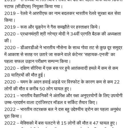
स्टाफ (सीडीएस) नियुक्त किया गया।
2019 – रेलवे ने आरपीएफ का नाम बदलकर भारतीय रेलवे सुरक्षा बल सेवा
किया।
2019 – रूस और यूक्रेन ने गैस समझौते पर हस्‍ताक्षर किये।
2020 – प्रधानमंत्री श्री नरेन्‍द्र मोदी ने 34वीं प्रगति बैठक की अध्यक्षता
की।
2020 – डीआरडीओ ने भारतीय नौसेना के साथ गोवा तट से कुछ दूर समुद्र
में आकाश से सतह पर उतारे जा सकने वाले कंटेनर ‘सहायक-एनजी’ का
पहला सफल उड़ान परीक्षण सम्‍पन्‍न किया।
2020 – दक्षिण सीरिया में एक बस पर हुये आतंकवादी हमले में कम से कम
28 यात्रियों की मौत हुई।
2020 – यमन के अदन हवाई अड्डे पर विस्फोट के कारण कम से कम 22
लोगों की मौत व करीब 50 लोग घायल हुए।
2021 – भारतीय वैज्ञानिकों ने अंतरिक्ष और रक्षा अनुप्रयोगों के लिए उपयोगी
उच्च-प्रदर्शन वाला ट्रांजिस्टर मॉडल व सर्किट तैयार किए।
2022 – भारतीय तटरक्षक बल ने दस बहु उद्देश्यीय ड्रोन का पहला अनुबंध
पूरा कि‍या।
2022 – मेक्सिको में बस पलटने से 15 लोगों की मौत व 47 घायल हुए।