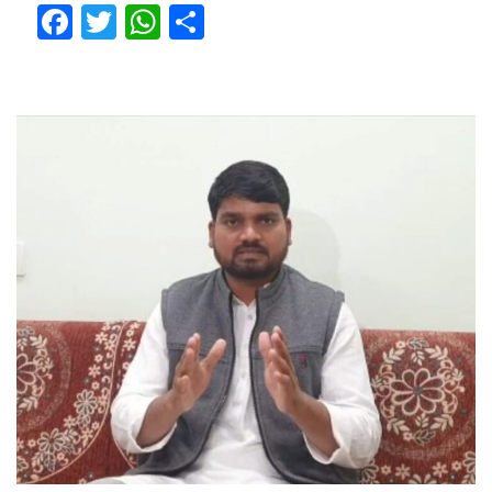
Facebook
Twitter
WhatsApp
Share