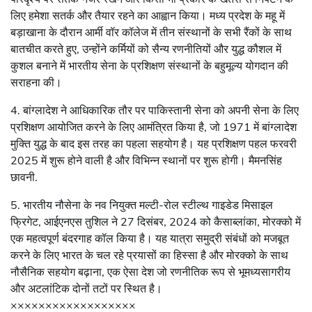
लिए हमेशा सतर्क और तैयार रहने का आह्वान किया। मध्य प्रदेश के महू में
बड़ाखाना के दौरान आर्मी वॉर कॉलेज में तीन संस्थानों के सभी रैंकों के साथ
बातचीत करते हुए, उन्होंने कर्मियों को सैन्य रणनीतियों और युद्ध कौशल में
कुशल बनाने में भारतीय सेना के प्रशिक्षण संस्थानों के बहुमूल्य योगदान की
सराहना की।
4. बांग्लादेश ने आधिकारिक तौर पर पाकिस्तानी सेना को अपनी सेना के लिए
प्रशिक्षण आयोजित करने के लिए आमंत्रित किया है, जो 1971 में बांग्लादेश
मुक्ति युद्ध के बाद इस तरह का पहला सहयोग है। यह प्रशिक्षण पहल फरवरी
2025 में शुरू होने वाली है और विभिन्न स्थानों पर शुरू होगी। मैमनसिंह
छावनी.
5. भारतीय नौसेना के नव नियुक्त मल्टी-रोल स्टील्थ गाइडेड मिसाइल
फ्रिगेट, आईएनएस तुशिल ने 27 दिसंबर, 2024 को कैसाब्लांका, मोरक्को में
एक महत्वपूर्ण बंदरगाह कॉल किया है। यह यात्रा समुद्री संबंधों को मजबूत
करने के लिए भारत के चल रहे प्रयासों का हिस्सा है और मोरक्को के साथ
नौसैनिक सहयोग बढ़ाना, एक ऐसा देश जो रणनीतिक रूप से भूमध्यसागरीय
और अटलांटिक दोनों तटों पर स्थित है।
××××××××××××××××××