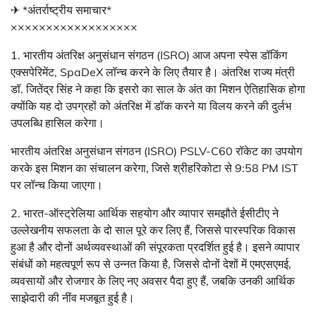
✈ *अंतर्राष्ट्रीय समाचार*
××××××××××××××××××
1. भारतीय अंतरिक्ष अनुसंधान संगठन (ISRO) आज अपना स्पेस डॉकिंग
एक्सपेरिमेंट, SpaDeX लॉन्च करने के लिए तैयार है। अंतरिक्ष राज्य मंत्री
डॉ. जितेंद्र सिंह ने कहा कि इसरो का साल के अंत का मिशन ऐतिहासिक होगा
क्योंकि यह दो उपग्रहों को अंतरिक्ष में डॉक करने या विलय करने की दुर्लभ
उपलब्धि हासिल करेगा।
भारतीय अंतरिक्ष अनुसंधान संगठन (ISRO) PSLV-C60 रॉकेट का उपयोग
करके इस मिशन का संचालन करेगा, जिसे श्रीहरिकोटा से 9:58 PM IST
पर लॉन्च किया जाएगा।
2. भारत-ऑस्ट्रेलिया आर्थिक सहयोग और व्यापार समझौते ईसीटीए ने
उल्लेखनीय सफलता के दो साल पूरे कर लिए हैं, जिससे पारस्परिक विकास
हुआ है और दोनों अर्थव्यवस्थाओं की संपूरकता प्रदर्शित हुई है। इसने व्यापार
संबंधों को महत्वपूर्ण रूप से उन्नत किया है, जिससे दोनों देशों में एमएसएमई,
व्यवसायों और रोजगार के लिए नए अवसर पैदा हुए हैं, जबकि उनकी आर्थिक
साझेदारी की नींव मजबूत हुई है।