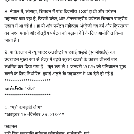
8. नेपाल में, सौराहा, चितवन में पांच दिवसीय 18वां हाथी और पर्यटन
महोत्सव चल रहा है, जिसमें घरेलू और अंतरराष्ट्रीय पर्यटक चितवन राष्ट्रीय
उद्यान में आ रहे हैं। हाथी और पर्यटन महोत्सव अंग्रेजी नव वर्ष और क्रिसमस
का जश्न मनाने और क्षेत्रीय पर्यटन को बढ़ावा देने के लिए आयोजित किया
जाता है।
9. पाकिस्तान में न्यू ग्वादर अंतर्राष्ट्रीय हवाई अड्डे (एनजीआईए) का
उद्घाटन मुख्य रूप से क्षेत्र में बढ़ते सुरक्षा खतरों के कारण तीसरी बार
स्थगित कर दिया गया है। मूल रूप से 1 जनवरी 2025 को परिचालन शुरू
करने के लिए निर्धारित, हवाई अड्डे के उद्घाटन में अब देरी हो गई है।
**********************
🚣🚴🏇🏊 *खेल*
**********************
1. *प्रो कबड्डी लीग*
*अक्टूबर 18–दिसंबर 29, 2024*
फाइनल
श्री शिव छत्रपति स्पोर्ट्स कॉम्प्लेक्स, बालेवाड़ी, पुणे