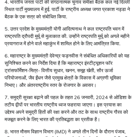
4. भारतीय जनता पार्टी की संगठनात्मक चुनाव समीक्षा बैठक कल नई दिल्ली
स्थित पार्टी मुख्यालय में हुई. पार्टी के राष्ट्रीय अध्यक्ष जगत प्रकाश नड्डा ने
बैठक के एक सत्र को संबोधित किया.
5. उत्तर प्रदेश के मुख्यमंत्री योगी आदित्यनाथ ने कल राष्ट्रपति भवन में
राष्ट्रपति द्रौपदी मुर्मू से मुलाकात की. उन्होंने राष्ट्रपति मुर्मू को अगले महीने
प्रयागराज में होने वाले महाकुंभ में शामिल होने के लिए आमंत्रित किया.
6. महाराष्ट्र के मुख्यमंत्री देवेन्द्र फड़नवीस ने संबंधित अधिकारियों को यह
सुनिश्चित करने का निर्देश दिया है कि महाराष्ट्र इंस्टीट्यूशन फॉर
ट्रांसफॉर्मेशन-मित्र- वित्तीय सुधार, खनन, समूह खेती, सौर ऊर्जा
परियोजनाओं, जैव ईंधन जैसे प्रमुख क्षेत्रों के विकास में अग्रणी भूमिका
निभाए। और अंतरराष्ट्रीय स्तर के रोजगार के अवसर।
7. समुद्री सुरक्षा बढ़ाने की पहल के तहत 26 जनवरी, 2024 से ओडिशा के
तटीय द्वीपों पर भारतीय राष्ट्रीय ध्वज फहराया जाएगा। इस प्रयास का
उद्देश्य अपने समुद्री हितों की रक्षा करने और तट के साथ राष्ट्रीय गौरव को
मजबूत करने के लिए भारत की प्रतिबद्धता का प्रतीक है।
8. भारत मौसम विज्ञान विभाग (IMD) ने अगले तीन दिनों के दौरान पंजाब,