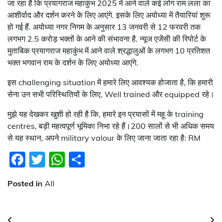
जा रहा है कि प्रयागराज महाकुंभ 2025 में आने वाले कई लोग राम लला का
आशीर्वाद और दर्शन करने के लिए आएंगे. इसके लिए अयोध्या में तैयारियां शुरू
हो गई हैं. अयोध्या नगर निगम के अनुसार 13 जनवरी से 12 फरवरी तक
लगभग 2.5 करोड़ भक्तों के आने की संभावना है. न्यूज एजेंसी की रिपोर्ट के
मुताबिक प्रयागराज महाकुंभ में आने वाले श्रद्धालुओं के लगभग 10 प्रतिशत
भक्त भगवान राम के दर्शन के लिए अयोध्या आएंगे.
इस challenging situation में हमारे लिए आवश्यक होजाता है, कि हमारी
सेना उन सभी परिस्थितियों के लिए, Well trained और equipped रहे।
मुझे यह देखकर खुशी हो रही है कि, हमारे इन प्रयासों में महू के training
centres, बड़ी महत्वपूर्ण भूमिका निभा रहे हैं।200 सालों से भी अधिक समय
से यह स्थान, अपने military valour के लिए जाना जाता रहा है: RM
Facebook
Twitter
WhatsApp
Share
Posted in
All