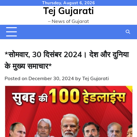
Skip
Thursday, August 6, 2026
Tej Gujarati
to
content
– News of Gujarat
*सोमवार, 30 दिसंबर 2024। देश और दुनिया
के मुख्य समाचार*
Posted on
December 30, 2024
by
Tej Gujarati