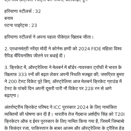
हरियाणा स्टीलर्स : 32
बनाम
पटना पाइरेट्स : 23
हरियाणा स्टीलर्स ने अपना पहला पीकेएल खिताब जीता।
2. प्रधानमंत्री नरेंद्र मोदी ने कोनेरू हम्पी को 2024 FIDE महिला विश्व
रैपिड चैंपियनशिप जीतने पर बधाई दी।
3. क्रिकेट में, ऑस्ट्रेलिया ने मेलबर्न में बॉर्डर-गावस्कर ट्रॉफी में भारत के
खिलाफ 333 रनों की बढ़त लेकर अपनी स्थिति मजबूत की; जसप्रित बुमरा
ने 200 टेस्ट विकेट पूरे किए, ऑस्ट्रेलिया आज मेलबर्न क्रिकेट ग्राउंड में
टेस्ट के पांचवें दिन अपनी दूसरी पारी नौ विकेट पर 228 रन से आगे
बढ़ाएगा।
अंतर्राष्ट्रीय क्रिकेट परिषद ने ICC पुरस्कार 2024 के लिए नामांकित
व्यक्तियों की घोषणा कर दी है। भारतीय तेज गेंदबाज अर्शदीप सिंह को T20I
क्रिकेटर ऑफ द ईयर पुरस्कार के लिए नामित किया गया है, जिसमें जिम्बाब्वे
के सिकंदर रजा, पाकिस्तान के बाबर आजम और ऑस्ट्रेलिया के ट्रैविस हेड