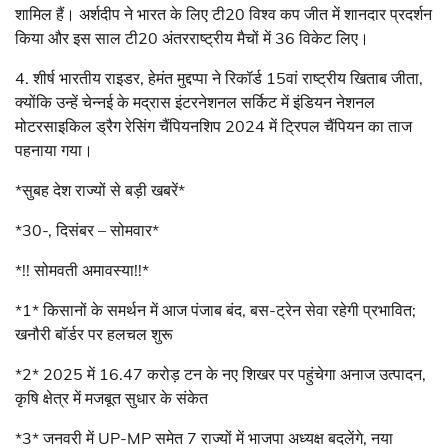
शामिल हैं। अर्शदीप ने भारत के लिए टी20 विश्व कप जीत में शानदार प्रदर्शन
किया और इस साल टी20 अंतरराष्ट्रीय मैचों में 36 विकेट लिए।
4. शीर्ष भारतीय राइडर, हेमंत मुद्दप्पा ने रिकॉर्ड 15वां राष्ट्रीय खिताब जीता,
क्योंकि उन्हें चेन्नई के मद्रास इंटरनेशनल सर्किट में इंडियन नेशनल
मोटरसाइकिल ड्रैग रेसिंग चैंपियनशिप 2024 में ट्रिपल चैंपियन का ताज
पहनाया गया।
*सुबह देश राज्यों से बड़ी खबरें*
*30-, दिसंबर – सोमवार*
*!! सोमवती अमावस्या!!*
*1* किसानों के समर्थन में आज पंजाब बंद, बस-ट्रेन सेवा रहेगी प्रभावित;
खनौरी बॉर्डर पर हलचल शुरू
*2* 2025 में 16.47 करोड़ टन के नए शिखर पर पहुंचेगा अनाज उत्पादन,
कृषि क्षेत्र में मजबूत सुधार के संकेत
*3* जनवरी में UP-MP समेत 7 राज्यों में भाजपा अध्यक्ष बदलेंगे, नया